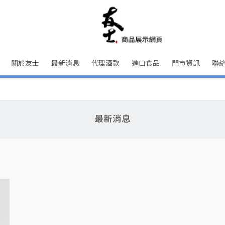
關於友士
最新消息
代理酒款
進口食品
門市資訊
聯
最新消息