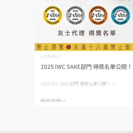
| 2025-06-17
2025 IWC SAKE部門 得獎名單公開！
2025 IWC SAKE部門 得獎名單公開！ ⋯
READ MORE ->