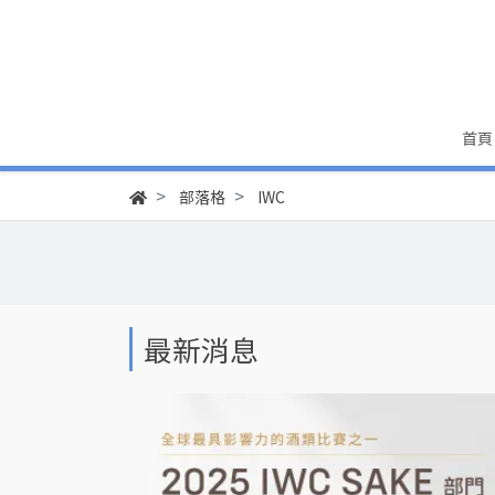
首頁
部落格
IWC
最新消息