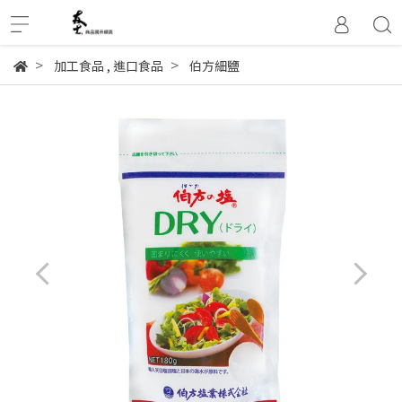
加工食品
,
進口食品
伯方細鹽