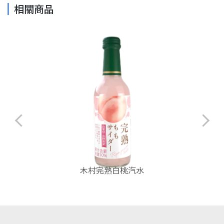
相關商品
木村完熟白桃汽水