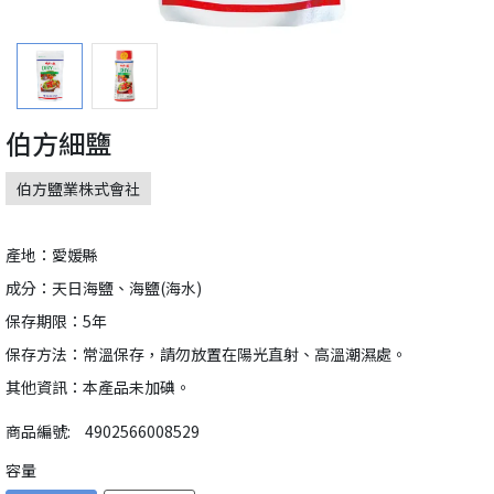
伯方細鹽
伯方鹽業株式會社
產地：愛媛縣
成分：天日海鹽、海鹽(海水)
保存期限：5年
保存方法：常溫保存，請勿放置在陽光直射、高溫潮濕處。
其他資訊：本產品未加碘。
商品編號:
4902566008529
容量