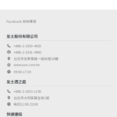
Facebook 粉絲專頁
友士股份有限公司
+886-2-2393-4825
+886-2-2341-4900
台北市忠孝東路一段85號20樓
www.use.com.tw
09:00-17:30
友士酒之庭
+886-2-2553-1195
台北市大同區萬全街1號
每日11:00-22:00
快速連結