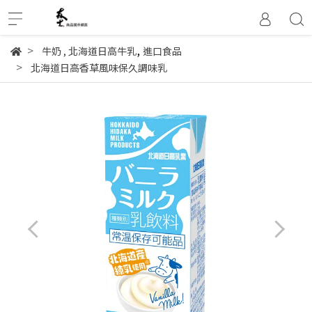
,
牛奶
,
北海道日高牛乳
進口食品
北海道日高香草風味保久調味乳