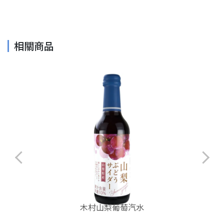
相關商品
木村山梨葡萄汽水