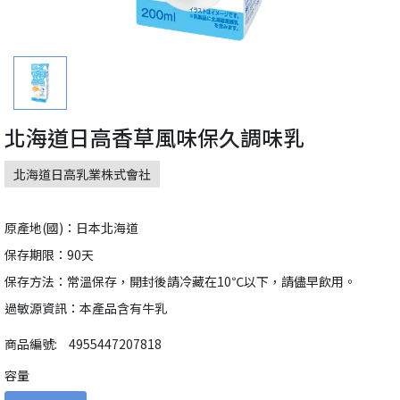
北海道日高香草風味保久調味乳
北海道日高乳業株式會社
原產地(國)：日本北海道
保存期限：90天
保存方法：常溫保存，開封後請冷藏在10℃以下，請儘早飲用。
過敏源資訊：本產品含有牛乳
商品編號:
4955447207818
容量