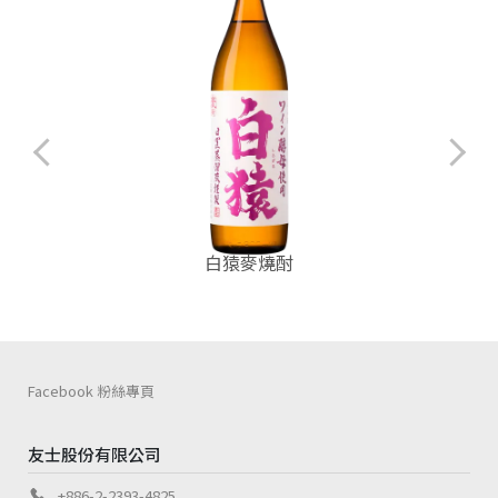
白猿麥燒酎
Facebook 粉絲專頁
友士股份有限公司
+886-2-2393-4825