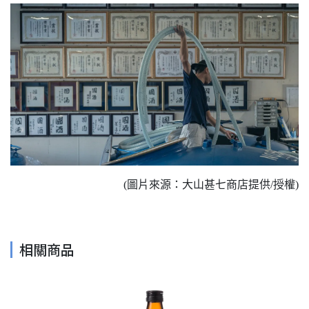
(圖片來源：大山甚七商店提供/授權)
相關商品