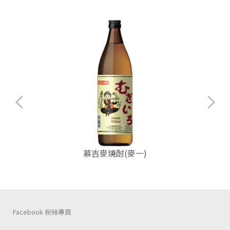
慕吉麥燒酎(麥一)
Facebook 粉絲專頁