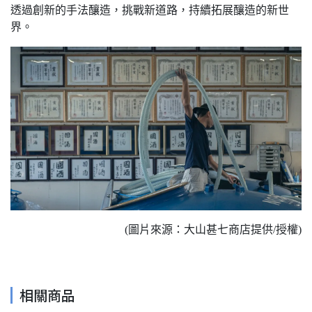
透過創新的手法釀造，挑戰新道路，持續拓展釀造的新世
界。
(圖片來源：大山甚七商店提供/授權)
相關商品