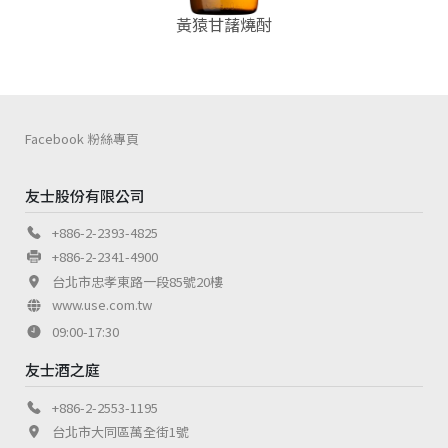
黃猿甘藷燒酎
Facebook 粉絲專頁
友士股份有限公司
+886-2-2393-4825
+886-2-2341-4900
台北市忠孝東路一段85號20樓
www.use.com.tw
09:00-17:30
友士酒之庭
+886-2-2553-1195
台北市大同區萬全街1號