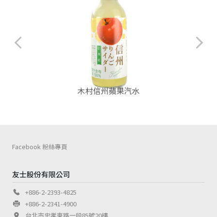
木村信州蘋果汽水
Facebook 粉絲專頁
友士股份有限公司
+886-2-2393-4825
+886-2-2341-4900
台北市忠孝東路一段85號20樓