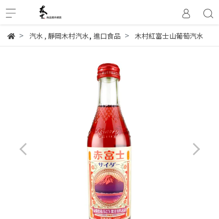
,
汽水
,
靜岡木村汽水
進口食品
木村紅富士山葡萄汽水