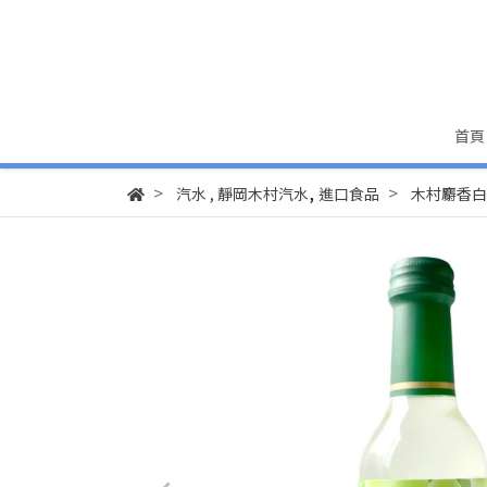
首頁
,
汽水
,
靜岡木村汽水
進口食品
木村麝香白