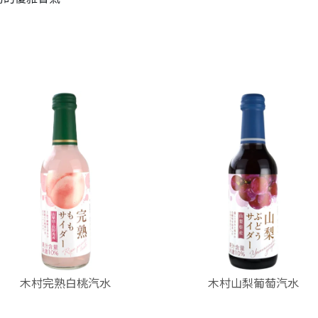
木村完熟白桃汽水
木村山梨葡萄汽水