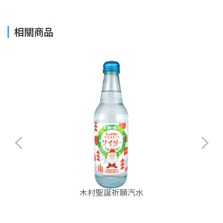
相關商品
木村聖誕祈願汽水