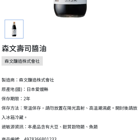
森文壽司醬油
森文釀造株式會社
製造商：森文釀造株式會社
原產地(國)：日本愛媛縣
保存期限：2年
保存方法：常溫保存，請勿放置在陽光直射、高溫潮濕處。開封後請放
入冰箱冷藏。
過敏源資訊：本產品含有大豆、麩質穀物類、魚類
商品編號:
4978366801233