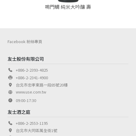
鳴門鯛 純米大吟釀 壽
Facebook 粉絲專頁
友士股份有限公司
+886-2-2393-4825
+886-2-2341-4900
台北市忠孝東路一段85號20樓
www.use.com.tw
09:00-17:30
友士酒之庭
+886-2-2553-1195
台北市大同區萬全街1號