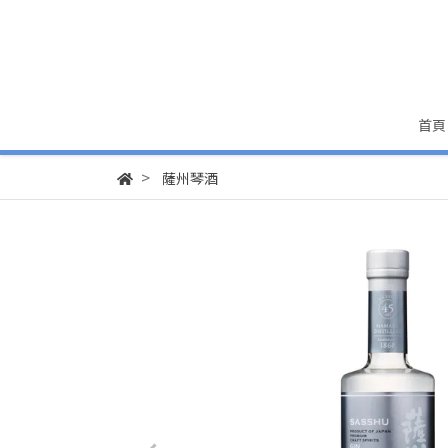
首頁
薩州琴酒