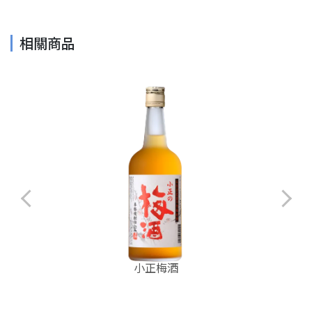
相關商品
小正梅酒