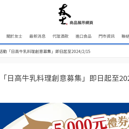
關於友士
最新消息
代理酒款
進口食品
門市資訊
聯
動「日高牛乳料理創意募集」即日起至2024/2/15
日高牛乳料理創意募集」即日起至2024/