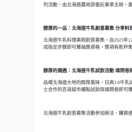
列活動，由北海道農政部委託事業主辦，委
醇厚的一品：北海道牛乳創意募集 分享料
北海道牛乳料理美照創意募集，自2023年1
成指定步驟即可獲抽獎資格，獎項有乾杯集團
醇厚的偶遇：北海道牛乳試飲活動 填問卷
品嚐北海道大地的醇厚風味，日高3.6牛乳試
士合作的百貨超市櫃點試飲與填問卷即可
北海道牛乳創意募集活動參加辦法、購買