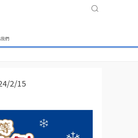
絡我們
2/15