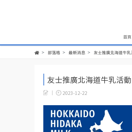
首頁
部落格
最新消息
友士推廣北海道牛乳活
友士推廣北海道牛乳活動「
2023-12-22