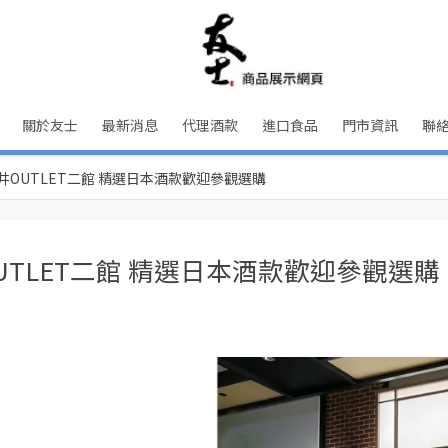
關於友士
最新消息
代理酒款
進口食品
門市資訊
聯
OUTLET二館 精選日本酒款歡迎參觀選購
TLET二館 精選日本酒款歡迎參觀選購