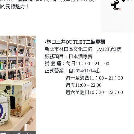
酒的獨特魅力！
▪️林口三井OUTLET二館專櫃
新北市林口區文化二路一段123號3樓
服務項目：日本酒專賣
試 營 運：每日11：00 – 21：00
正式營業：自2024/11/14起
週一至週四11：00 – 21：30
週五11:00 – 22:00
週六至週日10：30 – 22：00