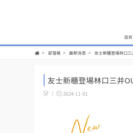
首頁
部落格
最新消息
友士新櫃登場林口三井
友士新櫃登場林口三井OU
2024-11-01