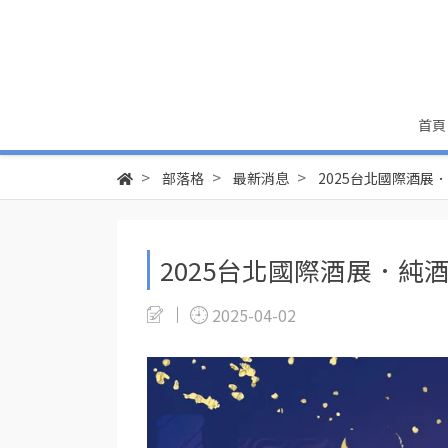
首頁
部落格
最新消息
2025台北國際酒展
2025台北國際酒展．純酒
2025-04-02