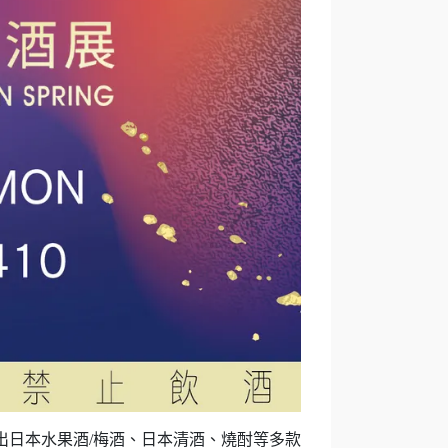
展出日本水果酒/梅酒、日本清酒、燒酎等多款