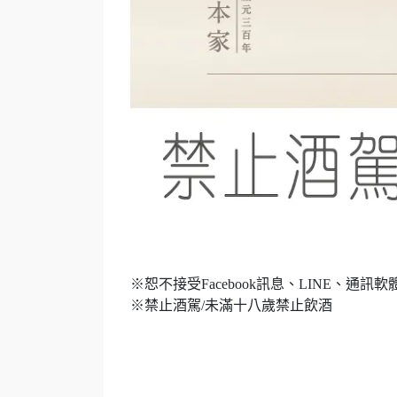
※恕不接受Facebook訊息、LINE、通
※禁止酒駕/未滿十八歲禁止飲酒