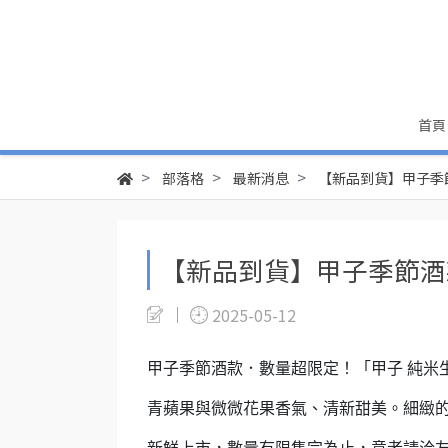
首頁
部落格
最新消息
【新品到貨】甲子季
【新品到貨】甲子季節酒
2025-05-12
甲子季節酒款．數量超限定！「甲子 純米
青蘋果與微微花果香氣、清新甜美。細緻