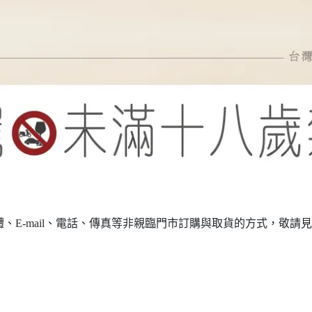
訊軟體、E-mail、電話、傳真等非親臨門市訂購與取貨的方式，敬請