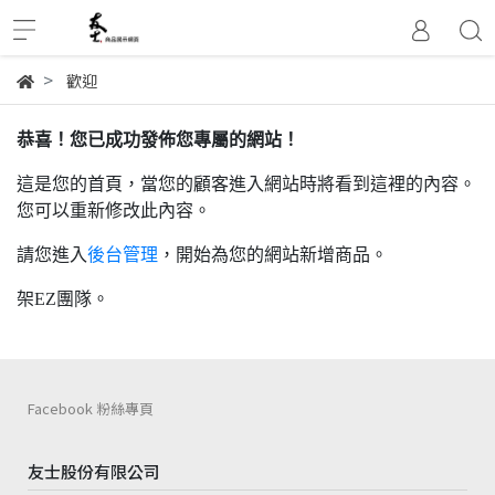
歡迎
恭喜！您已成功發佈您專屬的網站！
這是您的首頁，當您的顧客進入網站時將看到這裡的內容。
您可以重新修改此內容。
請您進入
後台管理
，開始為您的網站新增商品。
架EZ團隊。
Facebook 粉絲專頁
友士股份有限公司