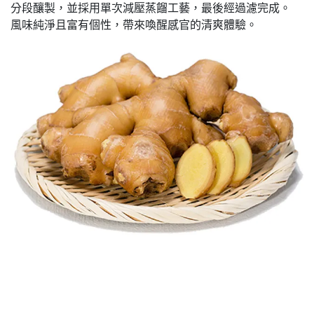
分段釀製，並採用單次減壓蒸餾工藝，最後經過濾完成。
風味純淨且富有個性，帶來喚醒感官的清爽體驗。