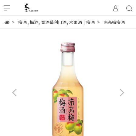
,
,
梅酒
,
梅酒
寶酒造利口酒
水果酒│梅酒
南高梅梅酒