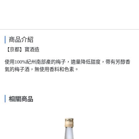
商品介紹
【京都】寶酒造
使用100%紀州南部產的梅子，適量降低甜度，帶有芳醇香
氣的梅子酒，無使用香料和色素。
相關商品