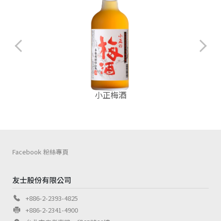
小正梅酒
Facebook 粉絲專頁
友士股份有限公司
+886-2-2393-4825
+886-2-2341-4900