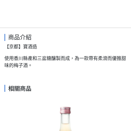
商品介紹
【京都】寶酒造
使用香川縣產和三盆糖釀製而成，為一款帶有柔滑而優雅甜
味的梅子酒。
相關商品