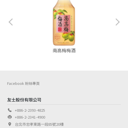
南高梅梅酒
Facebook 粉絲專頁
友士股份有限公司
+886-2-2393-4825
+886-2-2341-4900
台北市忠孝東路一段85號20樓