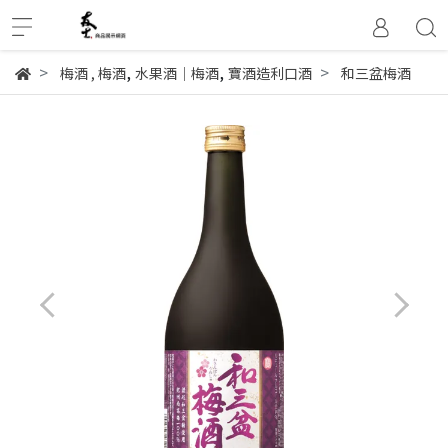
,
,
梅酒
,
梅酒
水果酒│梅酒
寶酒造利口酒
和三盆梅酒