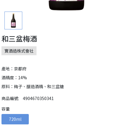
和三盆梅酒
寶酒造株式會社
產地：京都府
酒精度：14%
原料：梅子、醸造酒精、和三盆糖
商品編號:
4904670350341
容量
720ml