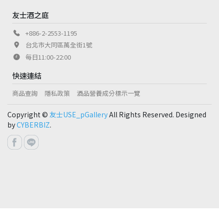
友士酒之庭
+886-2-2553-1195
台北市大同區萬全街1號
每日11:00-22:00
快速連結
商品查詢
隱私政策
酒品營養成分標示一覽
Copyright ©
友士USE_pGallery
All Rights Reserved. Designed
by
CYBERBIZ
.