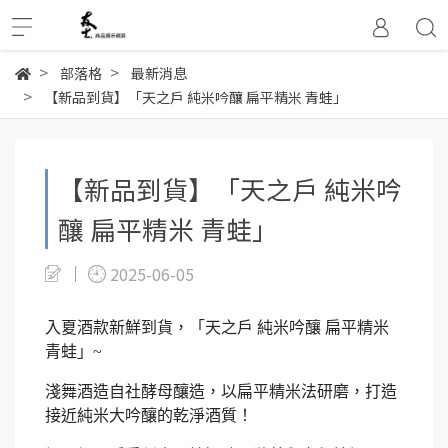
部落格
最新消息
【新品到貨】「天之戶 純米吟釀 扁平精米 青蛙」
【新品到貨】「天之戶 純米吟
釀 扁平精米 青蛙」
2025-06-05
入夏酒款新鮮到貨，「天之戶 純米吟釀 扁平精米
青蛙」~
淺舞酒造自社酵母釀造，以扁平精米法研磨，打造
接近純米大吟釀的乾淨酒質！