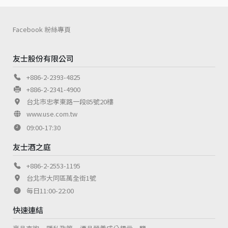
Facebook 粉絲專頁
友士股份有限公司
+886-2-2393-4825
+886-2-2341-4900
台北市忠孝東路一段85號20樓
www.use.com.tw
09:00-17:30
友士酒之庭
+886-2-2553-1195
台北市大同區萬全街1號
每日11:00-22:00
快速連結