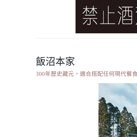
飯沼本家
300年歷史藏元，適合搭配任何現代餐