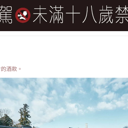
食的酒款。