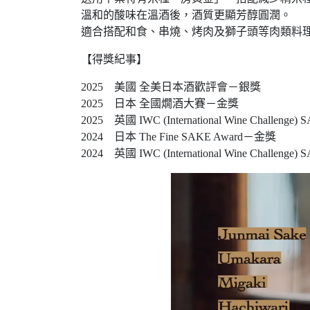
溫和的酸味在溫酒後，酒質更顯芳醇圓潤。
適合搭配和食、串燒、烤肉及獅子頭等肉類料
【得獎紀事】
2025 美國 全美日本酒歡評會－銀獎
2025 日本 全國燗酒大賽－金獎
2025 英國 IWC (International Wine Challeng
2024 日本 The Fine SAKE Award－金獎
2024 英國 IWC (International Wine Challen