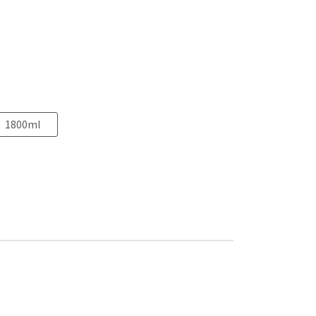
1800ml