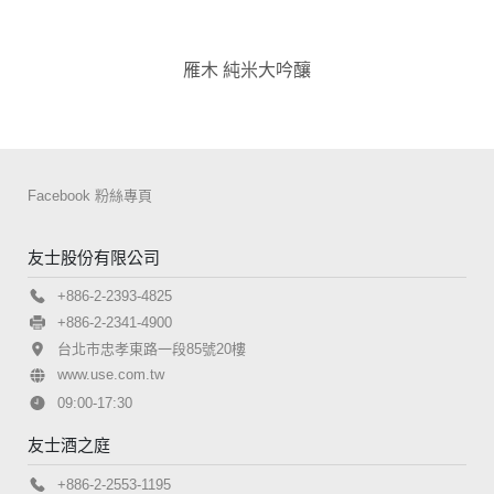
雁木 純米大吟釀
Facebook 粉絲專頁
友士股份有限公司
+886-2-2393-4825
+886-2-2341-4900
台北市忠孝東路一段85號20樓
www.use.com.tw
09:00-17:30
友士酒之庭
+886-2-2553-1195