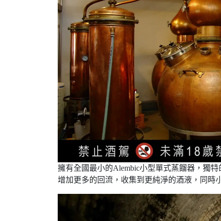
擁有全國最小的Alembic小型單式蒸餾器
增加更多的回流，收集到更純淨的酒液，同時