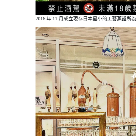
2016 年 11 月成立現存日本最小的工藝蒸