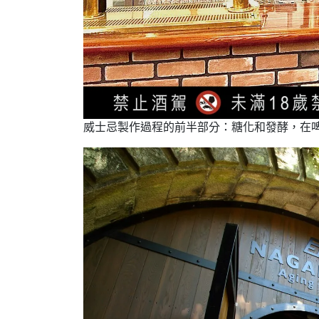
威士忌製作過程的前半部分：糖化和發酵，在