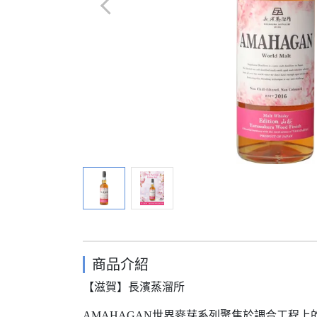
商品介紹
【滋賀】長濱蒸溜所
AMAHAGAN世界麥芽系列聚焦於調合工程