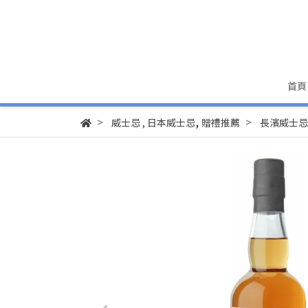
首頁
,
威士忌
,
日本威士忌
贈禮推薦
長濱威士忌