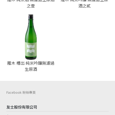
之壹
酒之貳
雁木 槽出 純米吟釀無濾過
生原酒
Facebook 粉絲專頁
友士股份有限公司