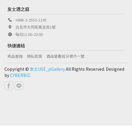
友士酒之庭
+886-2-2553-1195
台北市大同區萬全街1號
每日11:00-22:00
快速連結
商品查詢
隱私政策
酒品營養成分標示一覽
Copyright ©
友士USE_pGallery
All Rights Reserved. Designed
by
CYBERBIZ
.