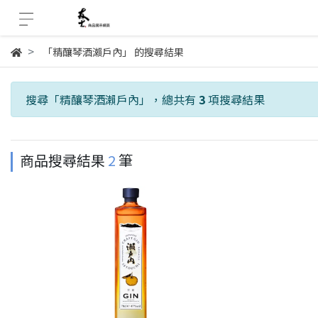
「精釀琴酒瀨戶內」 的搜尋結果
搜尋「
精釀琴酒瀨戶內
」，總共有
3
項搜尋結果
商品搜尋結果
2
筆